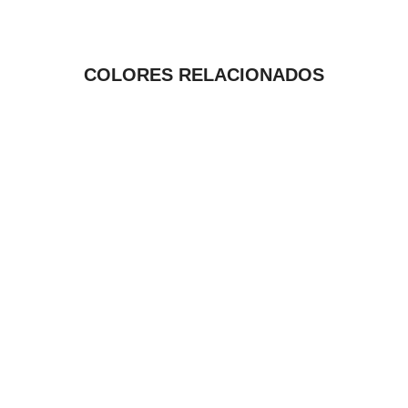
COLORES RELACIONADOS