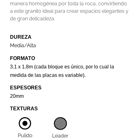
manera homogénea por toda la roca, convirtiendo
a este granito ideal para crear espacios elegantes y
de gran delicadeza.
DUREZA
Media/Alta
FORMATO
3.1 x 1.8m (cada bloque es único, por lo cual la
medida de las placas es variable).
ESPESORES
20mm
TEXTURAS
Pulido
Leader