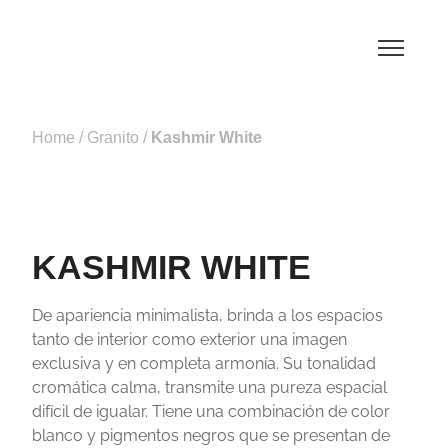
Home
/
Granito
/
Kashmir White
KASHMIR WHITE
De apariencia minimalista, brinda a los espacios
tanto de interior como exterior una imagen
exclusiva y en completa armonía. Su tonalidad
cromática calma, transmite una pureza espacial
difícil de igualar. Tiene una combinación de color
blanco y pigmentos negros que se presentan de