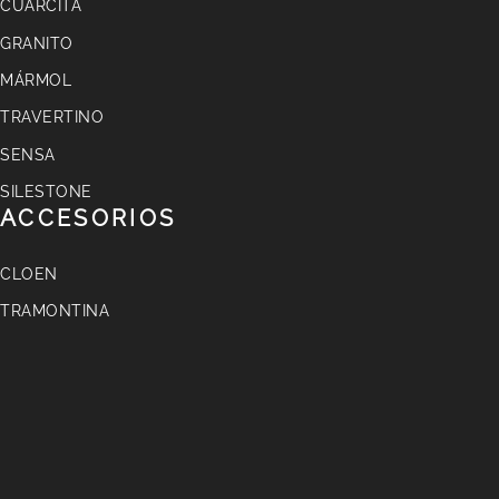
CUARCITA
GRANITO
MÁRMOL
TRAVERTINO
SENSA
SILESTONE
ACCESORIOS
CLOEN
TRAMONTINA