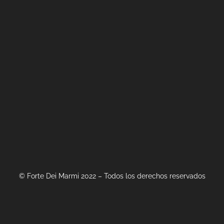
© Forte Dei Marmi 2022 – Todos los derechos reservados