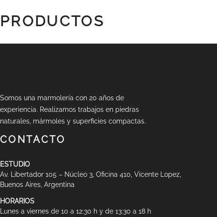
PRODUCTOS
Somos una marmolería con 20 años de
experiencia. Realizamos trabajos en piedras
naturales, mármoles y superficies compactas.
CONTACTO
ESTUDIO
Av. Libertador 105 – Núcleo 3, Oficina 410, Vicente Lopez,
Buenos Aires, Argentina
HORARIOS
Lunes a viernes de 10 a 12:30 h y de 13:30 a 18 h