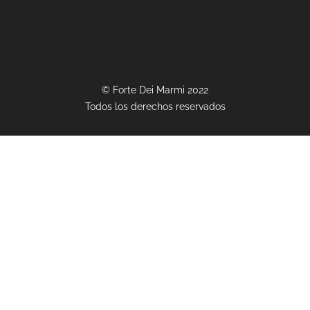
© Forte Dei Marmi 2022
Todos los derechos reservados