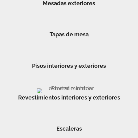
Mesadas exteriores
Tapas de mesa
Pisos interiores y exteriores
Revestimientos interiores y exteriores
Escaleras