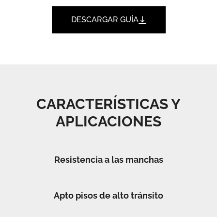
DESCARGAR GUÍA
CARACTERÍSTICAS Y
APLICACIONES
Resistencia a las manchas
Apto pisos de alto tránsito