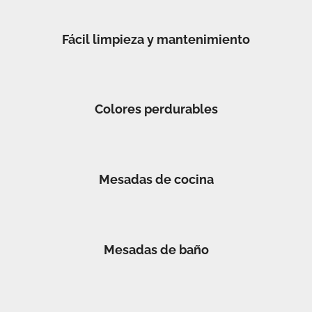
Fácil limpieza y mantenimiento
Colores perdurables
Mesadas de cocina
Mesadas de baño