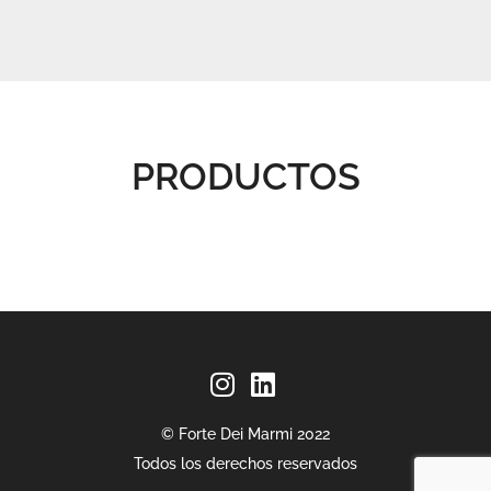
PRODUCTOS
© Forte Dei Marmi 2022
Todos los derechos reservados