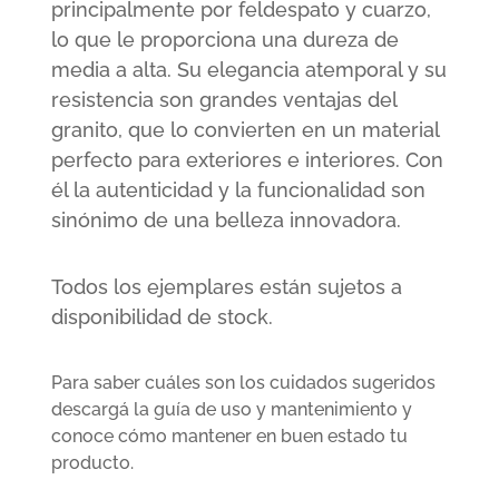
principalmente por feldespato y cuarzo,
lo que le proporciona una dureza de
media a alta. Su elegancia atemporal y su
resistencia son grandes ventajas del
granito, que lo convierten en un material
perfecto para exteriores e interiores. Con
él la autenticidad y la funcionalidad son
sinónimo de una belleza innovadora.
Todos los ejemplares están sujetos a
disponibilidad de stock.
Para saber cuáles son los cuidados sugeridos
descargá la guía de uso y mantenimiento y
conoce cómo mantener en buen estado tu
producto.