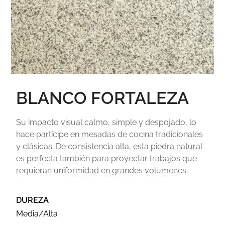
BLANCO FORTALEZA
Su impacto visual calmo, simple y despojado, lo
hace partícipe en mesadas de cocina tradicionales
y clásicas. De consistencia alta, esta piedra natural
es perfecta también para proyectar trabajos que
requieran uniformidad en grandes volúmenes.
DUREZA
Media/Alta