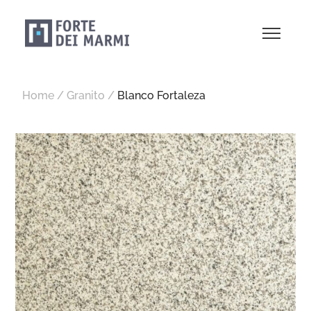
Home
/
Granito
/
Blanco Fortaleza