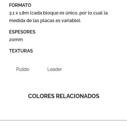
FORMATO
3.1 x 1.8m (cada bloque es único, por lo cual la
medida de las placas es variable).
ESPESORES
20mm
TEXTURAS
Pulido
Leader
COLORES RELACIONADOS