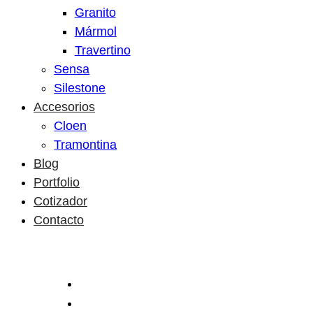
Granito
Mármol
Travertino
Sensa
Silestone
Accesorios
Cloen
Tramontina
Blog
Portfolio
Cotizador
Contacto