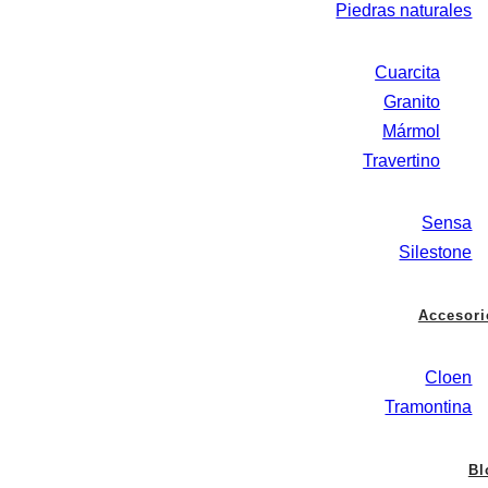
Piedras naturales
Cuarcita
Granito
Mármol
Travertino
Sensa
Silestone
Accesori
Cloen
Tramontina
Bl