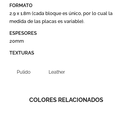
FORMATO
2.9 x 1.8m (cada bloque es único, por lo cual la
medida de las placas es variable).
ESPESORES
20mm
TEXTURAS
Pulido
Leather
COLORES RELACIONADOS