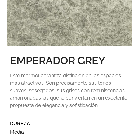
EMPERADOR GREY
Este mármol garantiza distinción en los espacios
más atractivos. Son precisamente sus tonos
suaves, sosegados, sus grises con reminiscencias
amarronadas las que lo convierten en un excelente
propuesta de elegancia y sofisticación.
DUREZA
Media