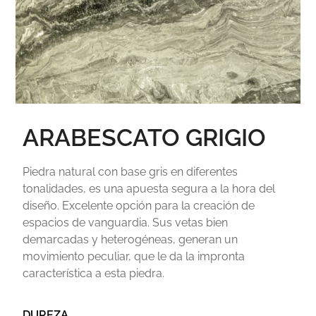
ARABESCATO GRIGIO
Piedra natural con base gris en diferentes
tonalidades, es una apuesta segura a la hora del
diseño. Excelente opción para la creación de
espacios de vanguardia. Sus vetas bien
demarcadas y heterogéneas, generan un
movimiento peculiar, que le da la impronta
característica a esta piedra.
DUREZA