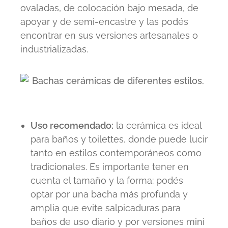
ovaladas, de colocación bajo mesada, de
apoyar y de semi-encastre y las podés
encontrar en sus versiones artesanales o
industrializadas.
Uso recomendado:
la cerámica es ideal
para baños y toilettes, donde puede lucir
tanto en estilos contemporáneos como
tradicionales. Es importante tener en
cuenta el tamaño y la forma: podés
optar por una bacha más profunda y
amplia que evite salpicaduras para
baños de uso diario y por versiones mini