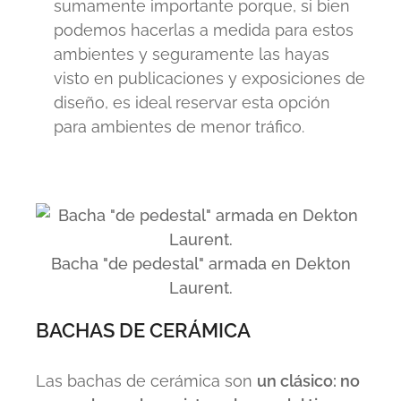
sumamente importante porque, si bien
podemos hacerlas a medida para estos
ambientes y seguramente las hayas
visto en publicaciones y exposiciones de
diseño, es ideal reservar esta opción
para ambientes de menor tráfico.
Bacha "de pedestal" armada en Dekton
Laurent.
BACHAS DE CERÁMICA
Las bachas de cerámica son
un clásico: no