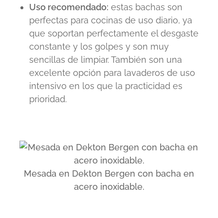
Uso recomendado:
estas bachas son
perfectas para
cocinas de uso diario
, ya
que soportan perfectamente el desgaste
constante y los golpes y son muy
sencillas de limpiar. También son una
excelente opción para lavaderos de uso
intensivo en los que la practicidad es
prioridad.
Mesada en Dekton Bergen con bacha en
acero inoxidable.