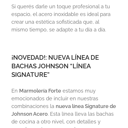
Si querés darle un toque profesional a tu
espacio, el acero inoxidable es ideal para
crear una estética sofisticada que, al
mismo tiempo, se adapte a tu día a día.
¡NOVEDAD!: NUEVA LÍNEA DE
BACHAS JOHNSON “LÍNEA
SIGNATURE”
En
Marmolería Forte
estamos muy
emocionados de incluir en nuestras
combinaciones la
nueva línea Signature de
Johnson Acero
. Esta línea lleva las bachas
de cocina a otro nivel, con detalles y