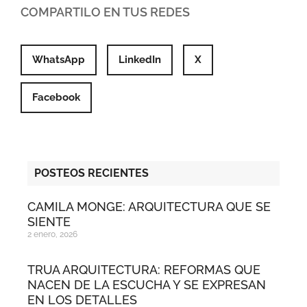
COMPARTILO EN TUS REDES
WhatsApp
LinkedIn
X
Facebook
POSTEOS RECIENTES
CAMILA MONGE: ARQUITECTURA QUE SE
SIENTE
2 enero, 2026
TRUA ARQUITECTURA: REFORMAS QUE
NACEN DE LA ESCUCHA Y SE EXPRESAN
EN LOS DETALLES