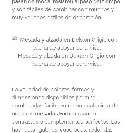
pasan de moda, resisten al paso del tiempo
y son fáciles de combinar con muchos y
muy variados estilos de decoración.
Mesada y alzada en Dekton Grigio con
bacha de apoyar cerámica.
La variedad de colores, formas y
dimensiones disponibles permite
combinarlas fácilmente con cualquiera de
nuestras
mesadas Forte
, creando
contrastes o complementos perfectos. Las
hay rectangulares, cuadradas, redondas,