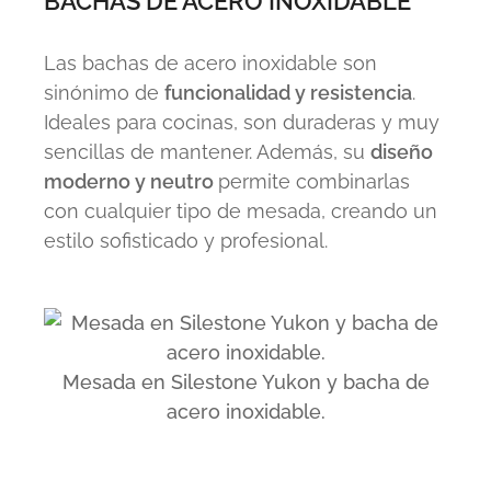
BACHAS DE ACERO INOXIDABLE
Las bachas de acero
inoxidable son
sinónimo de
funcionalidad y resistencia
.
Ideales para cocinas, son duraderas y muy
sencillas de mantener. Además, su
diseño
moderno y neutro
permite combinarlas
con cualquier tipo de mesada, creando un
estilo sofisticado y profesional.
Mesada en Silestone Yukon y bacha de
acero inoxidable.