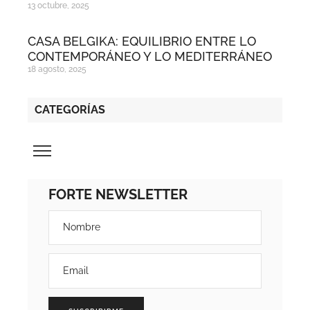
13 octubre, 2025
CASA BELGIKA: EQUILIBRIO ENTRE LO
CONTEMPORÁNEO Y LO MEDITERRÁNEO
18 agosto, 2025
CATEGORÍAS
FORTE NEWSLETTER