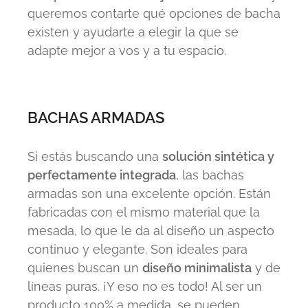
queremos contarte qué opciones de bacha
existen y ayudarte a elegir la que se
adapte mejor a vos y a tu espacio.
BACHAS ARMADAS
Si estás buscando una
solución sintética y
perfectamente integrada
, las bachas
armadas son una excelente opción. Están
fabricadas con el mismo material que la
mesada, lo que le da al diseño un aspecto
continuo y elegante. Son ideales para
quienes buscan un
diseño minimalista
y de
líneas puras. ¡Y eso no es todo! Al ser un
producto 100% a medida, se pueden