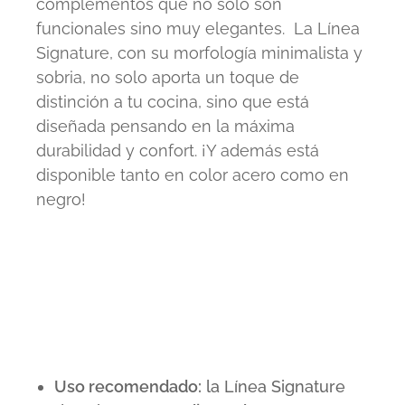
complementos que no solo son
funcionales sino muy elegantes. La Línea
Signature, con su morfología minimalista y
sobria, no solo aporta un toque de
distinción a tu cocina, sino que está
diseñada pensando en la máxima
durabilidad y confort. ¡Y además está
disponible tanto en color acero como en
negro!
Uso recomendado:
la Línea Signature