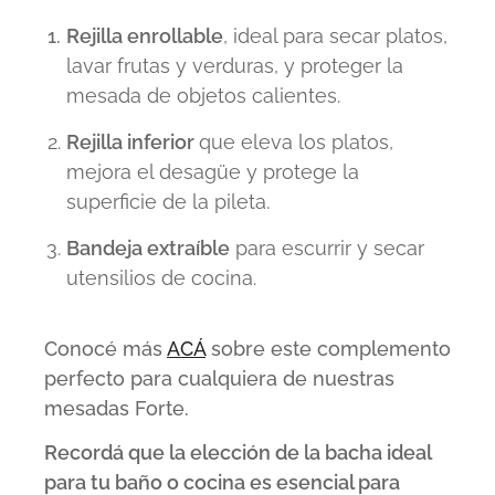
Rejilla enrollable
, ideal para secar platos,
lavar frutas y verduras, y proteger la
mesada de objetos calientes.
Rejilla inferior
que eleva los platos,
mejora el desagüe y protege la
superficie de la pileta.
Bandeja extraíble
para escurrir y secar
utensilios de cocina.
Conocé más
ACÁ
sobre este complemento
perfecto para cualquiera de nuestras
mesadas Forte.
Recordá que la elección de la bacha ideal
para tu baño o cocina es esencial para