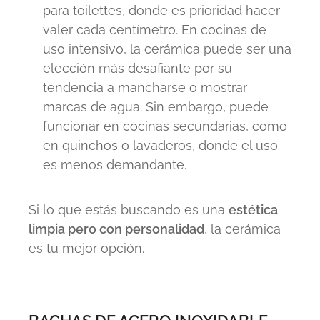
para toilettes, donde es prioridad hacer
valer cada centímetro. En cocinas de
uso intensivo, la cerámica puede ser una
elección más desafiante por su
tendencia a mancharse o mostrar
marcas de agua. Sin embargo, puede
funcionar en cocinas secundarias, como
en quinchos o lavaderos, donde el uso
es menos demandante.
Si lo que estás buscando es una
estética
limpia pero con personalidad
, la cerámica
es tu mejor opción.