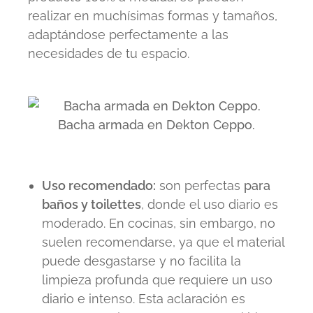
realizar en muchísimas formas y tamaños,
adaptándose perfectamente a las
necesidades de tu espacio.
Bacha armada en Dekton Ceppo.
Uso recomendado:
son perfectas
para
baños y toilettes
, donde el uso diario es
moderado. En cocinas, sin embargo, no
suelen recomendarse, ya que el material
puede desgastarse y no facilita la
limpieza profunda que requiere un uso
diario e intenso. Esta aclaración es