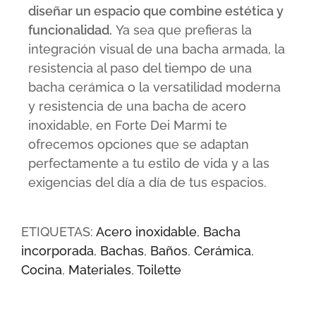
diseñar un espacio que combine estética y
funcionalidad.
Ya sea que prefieras la
integración visual de una bacha armada, la
resistencia al paso del tiempo de una
bacha cerámica o la versatilidad moderna
y resistencia de una bacha de acero
inoxidable, en Forte Dei Marmi te
ofrecemos opciones que se adaptan
perfectamente a tu estilo de vida y a las
exigencias del día a día de tus espacios.
ETIQUETAS:
Acero inoxidable
,
Bacha
incorporada
,
Bachas
,
Baños
,
Cerámica
,
Cocina
,
Materiales
,
Toilette