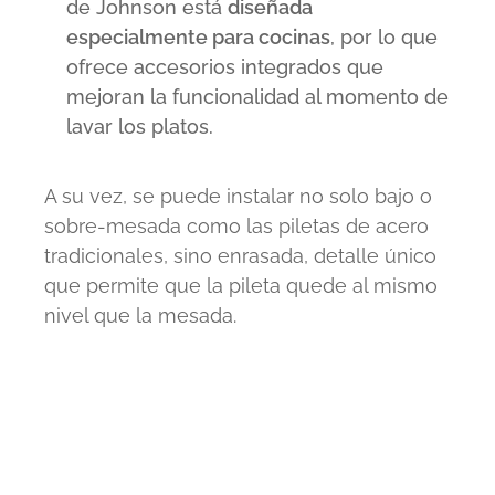
de Johnson está
diseñada
especialmente para cocinas
, por lo que
ofrece accesorios integrados que
mejoran la funcionalidad al momento de
lavar los platos.
A su vez, se puede instalar no solo bajo o
sobre-mesada como las piletas de acero
tradicionales, sino enrasada, detalle único
que permite que la pileta quede al mismo
nivel que la mesada.