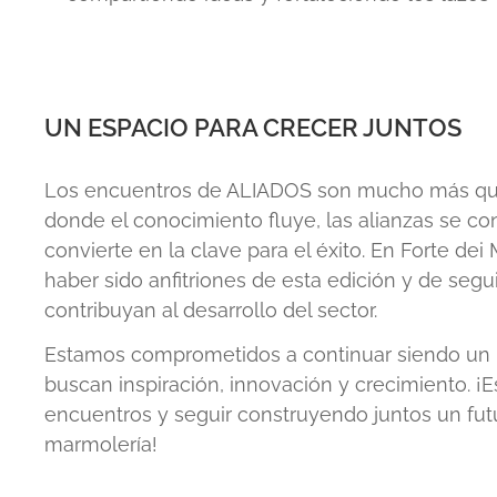
UN ESPACIO PARA CRECER JUNTOS
Los encuentros de ALIADOS son mucho más que
donde el conocimiento fluye, las alianzas se co
convierte en la clave para el éxito. En Forte de
haber sido anfitriones de esta edición y de segu
contribuyan al desarrollo del sector.
Estamos comprometidos a continuar siendo un 
buscan inspiración, innovación y crecimiento. 
encuentros y seguir construyendo juntos un futu
marmolería!