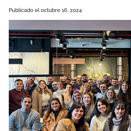
Publicado el
octubre 16, 2024