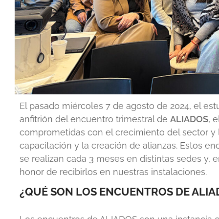
El pasado miércoles 7 de agosto de 2024, el es
anfitrión del encuentro trimestral de
ALIADOS
, 
comprometidas con el crecimiento del sector y l
capacitación y la creación de alianzas. Estos e
se realizan cada 3 meses en distintas sedes y, e
honor de recibirlos en nuestras instalaciones.
¿QUÉ SON LOS ENCUENTROS DE ALIA