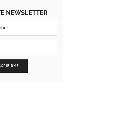
TE NEWSLETTER
SCRIBIRME