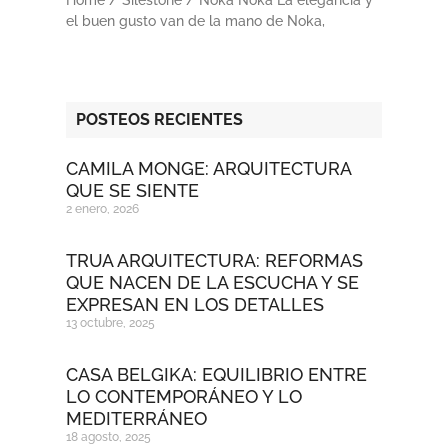
el buen gusto van de la mano de Noka,
POSTEOS RECIENTES
CAMILA MONGE: ARQUITECTURA
QUE SE SIENTE
2 enero, 2026
TRUA ARQUITECTURA: REFORMAS
QUE NACEN DE LA ESCUCHA Y SE
EXPRESAN EN LOS DETALLES
13 octubre, 2025
CASA BELGIKA: EQUILIBRIO ENTRE
LO CONTEMPORÁNEO Y LO
MEDITERRÁNEO
18 agosto, 2025