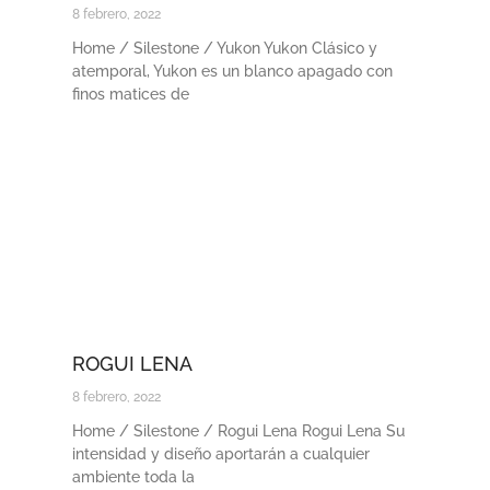
8 febrero, 2022
Home / Silestone / Yukon Yukon Clásico y
atemporal, Yukon es un blanco apagado con
finos matices de
ROGUI LENA
8 febrero, 2022
Home / Silestone / Rogui Lena Rogui Lena Su
intensidad y diseño aportarán a cualquier
ambiente toda la