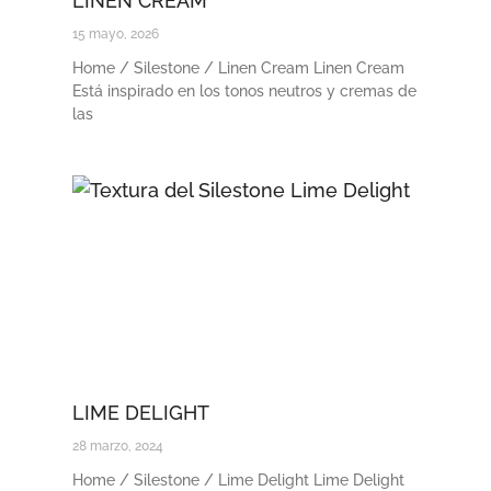
LINEN CREAM
15 mayo, 2026
Home / Silestone / Linen Cream Linen Cream
Está inspirado en los tonos neutros y cremas de
las
LIME DELIGHT
28 marzo, 2024
Home / Silestone / Lime Delight Lime Delight