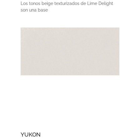
Los tonos beige texturizados de Lime Delight
son una base
YUKON