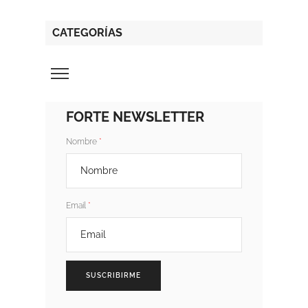
CATEGORÍAS
FORTE NEWSLETTER
Nombre
Email
SUSCRIBIRME