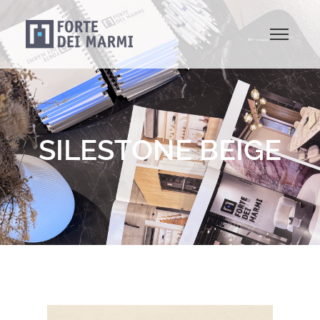
SILESTONE BEIGE