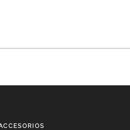
NEXT
ACCESORIOS