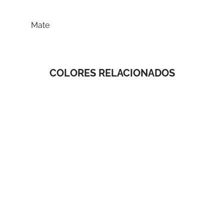
Mate
COLORES RELACIONADOS