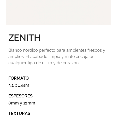
ZENITH
Blanco nórdico perfecto para ambientes frescos y
amplios. El acabado limpio y mate encaja en
cualquier tipo de estilo y de corazón.
FORMATO
3.2 x 1.44m
ESPESORES
8mm y 12mm
TEXTURAS