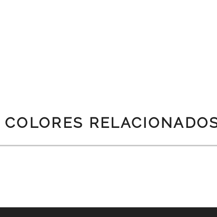
COLORES RELACIONADO