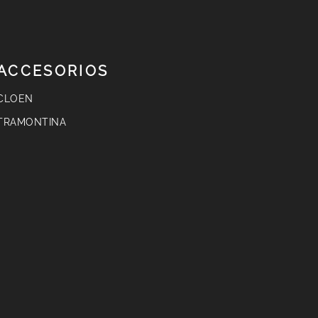
NEXT
ACCESORIOS
CLOEN
TRAMONTINA