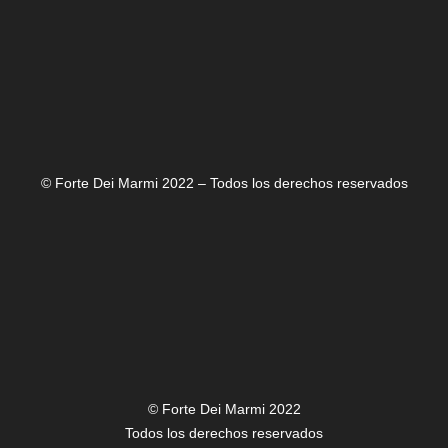
© Forte Dei Marmi 2022 – Todos los derechos reservados
© Forte Dei Marmi 2022
Todos los derechos reservados