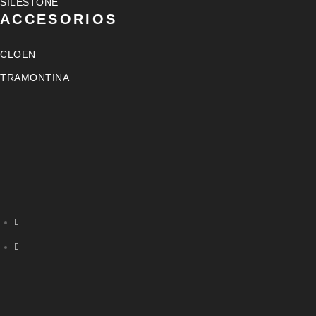
SILESTONE
ACCESORIOS
CLOEN
TRAMONTINA