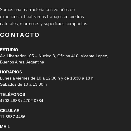
Somos una marmolería con 20 años de
experiencia. Realizamos trabajos en piedras
naturales, mármoles y superficies compactas.
CONTACTO
ESTUDIO
Av. Libertador 105 – Núcleo 3, Oficina 410, Vicente Lopez,
Buenos Aires, Argentina
HORARIOS
Lunes a viernes de 10 a 12:30 h y de 13:30 a 18 h
Sábados de 10 a 13:30 h
TELÉFONOS
4703 4886 / 4702 0784
CELULAR
11 5587 4486
MAIL