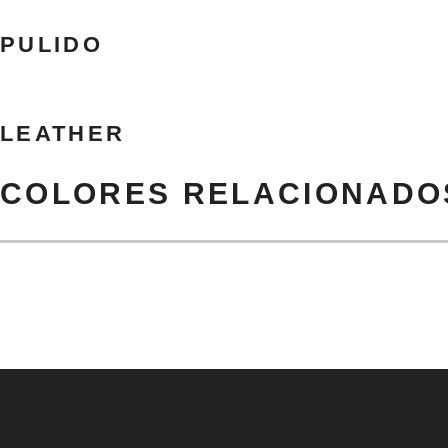
PULIDO
LEATHER
COLORES RELACIONADO
PREV