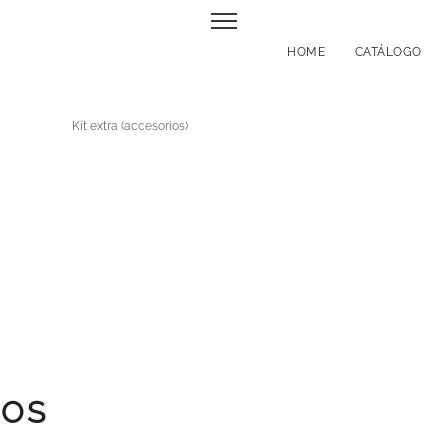
HOME
CATÁLOGO
DOS