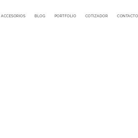
ACCESORIOS
BLOG
PORTFOLIO
COTIZADOR
CONTACTO