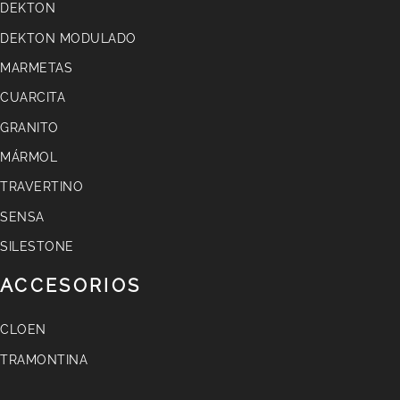
DEKTON
DEKTON MODULADO
MARMETAS
CUARCITA
GRANITO
MÁRMOL
TRAVERTINO
SENSA
SILESTONE
ACCESORIOS
CLOEN
TRAMONTINA