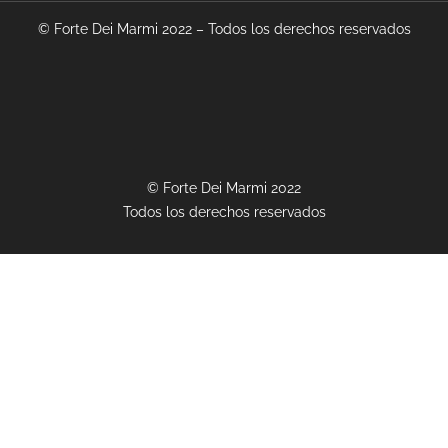
© Forte Dei Marmi 2022 – Todos los derechos reservados
© Forte Dei Marmi 2022
Todos los derechos reservados