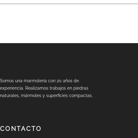
PREV
Somos una marmolería con 20 años de
experiencia. Realizamos trabajos en piedras
naturales, mármoles y superficies compactas.
CONTACTO