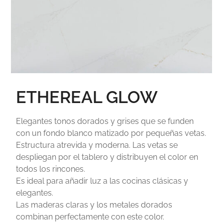
ETHEREAL GLOW
Elegantes tonos dorados y grises que se funden
con un fondo blanco matizado por pequeñas vetas.
Estructura atrevida y moderna. Las vetas se
despliegan por el tablero y distribuyen el color en
todos los rincones.
Es ideal para añadir luz a las cocinas clásicas y
elegantes.
Las maderas claras y los metales dorados
combinan perfectamente con este color.