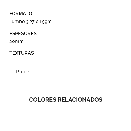
FORMATO
Jumbo 3.27 x 1.59m
ESPESORES
20mm
TEXTURAS
Pulido
COLORES RELACIONADOS