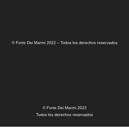
© Forte Dei Marmi 2022 – Todos los derechos reservados
© Forte Dei Marmi 2022
Todos los derechos reservados