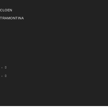
CLOEN
TRAMONTINA