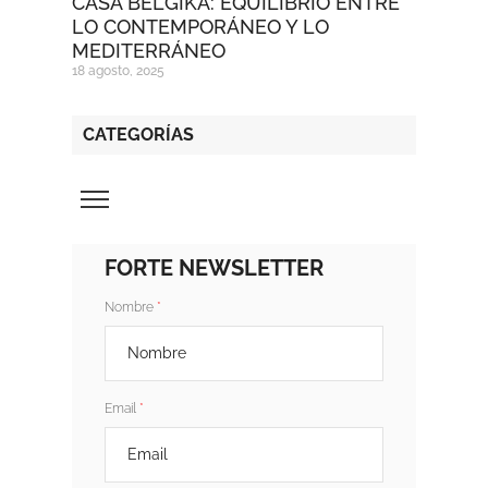
CASA BELGIKA: EQUILIBRIO ENTRE
LO CONTEMPORÁNEO Y LO
MEDITERRÁNEO
18 agosto, 2025
CATEGORÍAS
FORTE NEWSLETTER
Nombre
Email