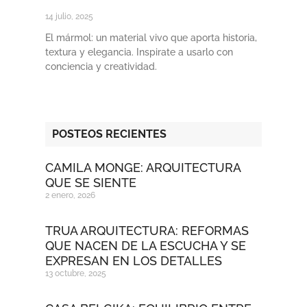
14 julio, 2025
El mármol: un material vivo que aporta historia,
textura y elegancia. Inspirate a usarlo con
conciencia y creatividad.
POSTEOS RECIENTES
CAMILA MONGE: ARQUITECTURA
QUE SE SIENTE
2 enero, 2026
TRUA ARQUITECTURA: REFORMAS
QUE NACEN DE LA ESCUCHA Y SE
EXPRESAN EN LOS DETALLES
13 octubre, 2025