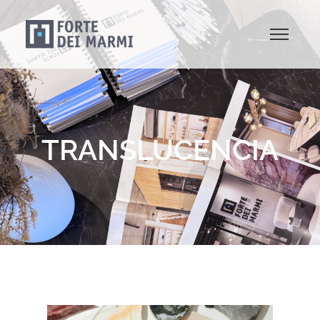
TRANSLUCENCIA