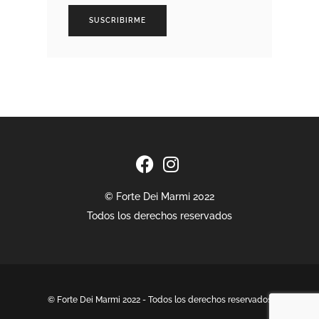
SUSCRIBIRME
© Forte Dei Marmi 2022
Todos los derechos reservados
© Forte Dei Marmi 2022 - Todos los derechos reservados