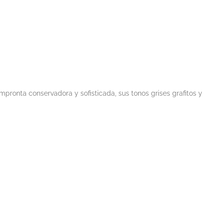
impronta conservadora y sofisticada, sus tonos grises grafitos y