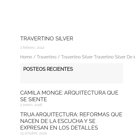
TRAVERTINO SILVER
2 febrero, 2022
Home / Travertino / Travertino Silver Travertino Silver De 
POSTEOS RECIENTES
CAMILA MONGE: ARQUITECTURA QUE
SE SIENTE
2 enero, 2026
TRUA ARQUITECTURA: REFORMAS QUE
NACEN DE LA ESCUCHA Y SE
EXPRESAN EN LOS DETALLES
13 octubre, 2025