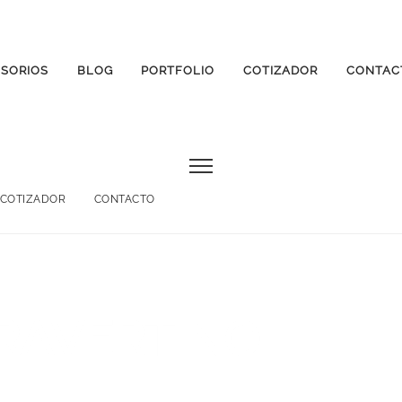
SORIOS
BLOG
PORTFOLIO
COTIZADOR
CONTAC
COTIZADOR
CONTACTO
RAVERTINO