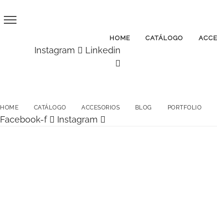
HOME
CATÁLOGO
ACCE
Instagram
Linkedin
HOME
CATÁLOGO
ACCESORIOS
BLOG
PORTFOLIO
Facebook-f
Instagram
T