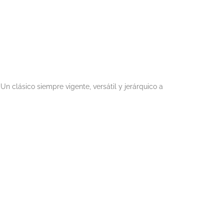
Un clásico siempre vigente, versátil y jerárquico a