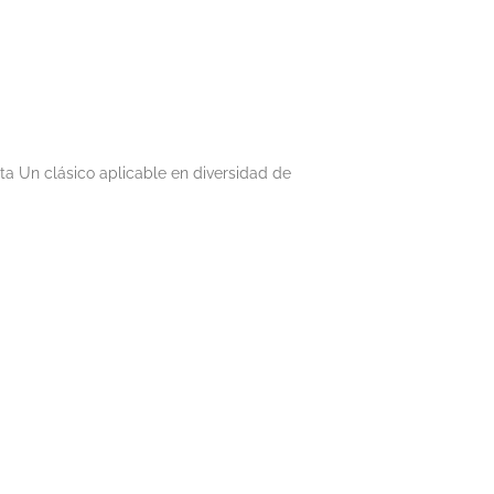
eta Un clásico aplicable en diversidad de