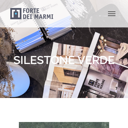
SILESTONE VERDE