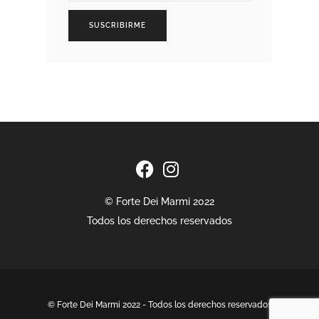
SUSCRIBIRME
© Forte Dei Marmi 2022
Todos los derechos reservados
© Forte Dei Marmi 2022 - Todos los derechos reservados