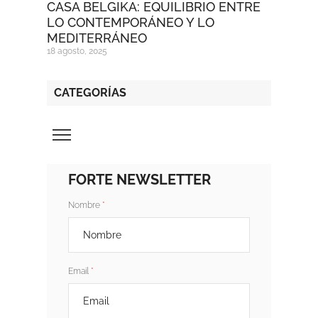
CASA BELGIKA: EQUILIBRIO ENTRE
LO CONTEMPORÁNEO Y LO
MEDITERRÁNEO
18 agosto, 2025
CATEGORÍAS
FORTE NEWSLETTER
Nombre
Email