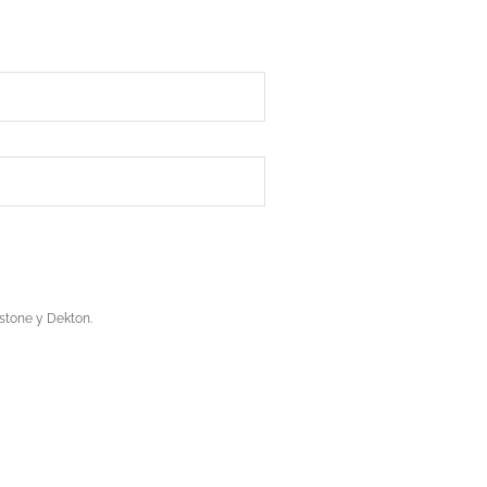
stone y Dekton.