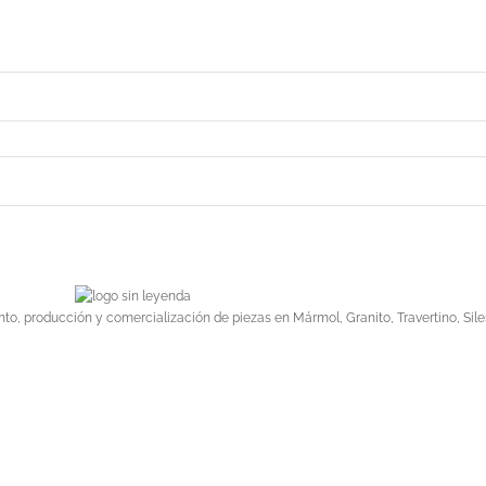
o, producción y comercialización de piezas en Mármol, Granito, Travertino, Sile