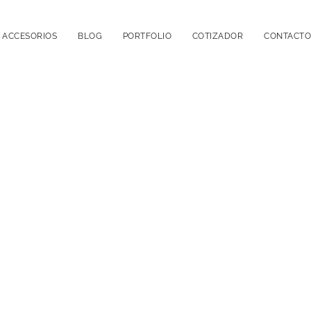
ACCESORIOS
BLOG
PORTFOLIO
COTIZADOR
CONTACTO