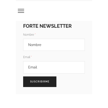
FORTE NEWSLETTER
Nombre
Email
SUSCRIBIRME