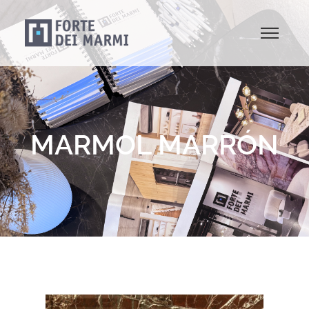
MARMOL MARRÓN