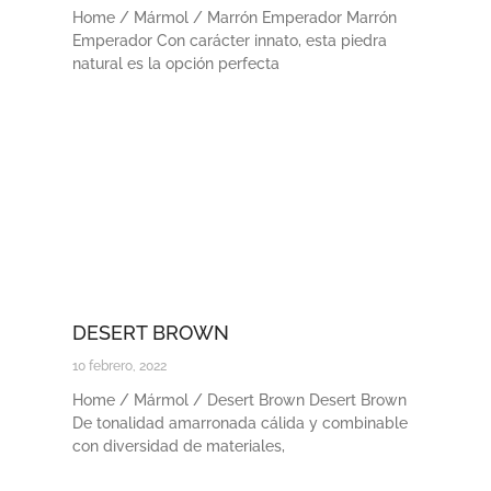
Home / Mármol / Marrón Emperador Marrón
Emperador Con carácter innato, esta piedra
natural es la opción perfecta
DESERT BROWN
10 febrero, 2022
Home / Mármol / Desert Brown Desert Brown
De tonalidad amarronada cálida y combinable
con diversidad de materiales,