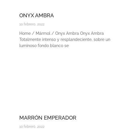
ONYX AMBRA
10 febrero, 2022
Home / Mármol / Onyx Ambra Onyx Ambra
Totalmente intenso y resplandeciente, sobre un
luminoso fondo blanco se
MARRÓN EMPERADOR
10 febrero, 2022