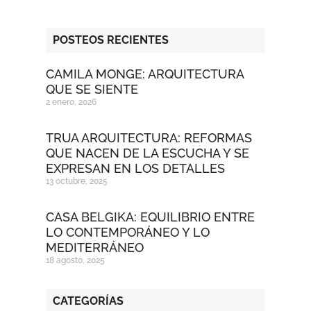
POSTEOS RECIENTES
CAMILA MONGE: ARQUITECTURA
QUE SE SIENTE
2 enero, 2026
TRUA ARQUITECTURA: REFORMAS
QUE NACEN DE LA ESCUCHA Y SE
EXPRESAN EN LOS DETALLES
13 octubre, 2025
CASA BELGIKA: EQUILIBRIO ENTRE
LO CONTEMPORÁNEO Y LO
MEDITERRÁNEO
18 agosto, 2025
CATEGORÍAS