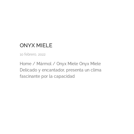
ONYX MIELE
10 febrero, 2022
Home / Mármol / Onyx Miele Onyx Miele
Delicado y encantador, presenta un clima
fascinante por la capacidad