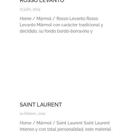
ROSSO LEVANTO
17 julio, 2024
Home / Mármol / Rosso Levanto Rosso
Levanto Mármol con carácter tradicional y
decidido, su fondo bordó-borravino y
SAINT LAURENT
10 febrero, 2022
Home / Mármol / Saint Laurent Saint Laurent
Intenso y con total personalidad, este material