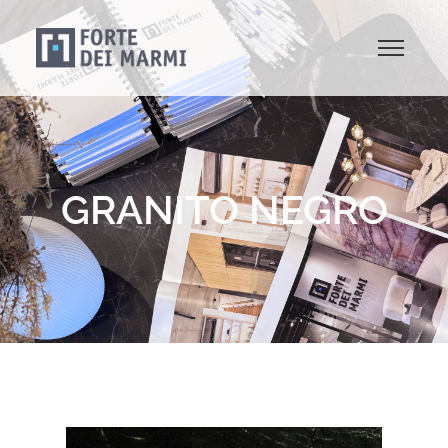
GRANITO NEGRO