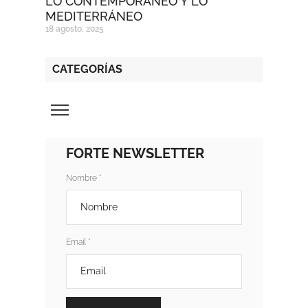
LO CONTEMPORÁNEO Y LO
MEDITERRÁNEO
18 agosto, 2025
CATEGORÍAS
FORTE NEWSLETTER
Nombre
Email