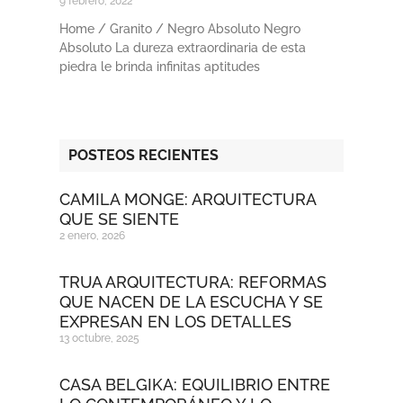
9 febrero, 2022
Home / Granito / Negro Absoluto Negro
Absoluto La dureza extraordinaria de esta
piedra le brinda infinitas aptitudes
POSTEOS RECIENTES
CAMILA MONGE: ARQUITECTURA
QUE SE SIENTE
2 enero, 2026
TRUA ARQUITECTURA: REFORMAS
QUE NACEN DE LA ESCUCHA Y SE
EXPRESAN EN LOS DETALLES
13 octubre, 2025
CASA BELGIKA: EQUILIBRIO ENTRE