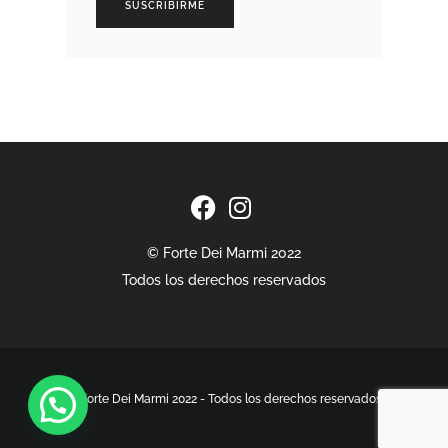
SUSCRIBIRME
© Forte Dei Marmi 2022
Todos los derechos reservados
© Forte Dei Marmi 2022 - Todos los derechos reservados