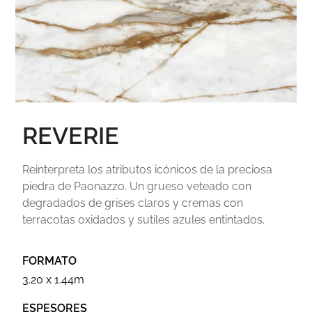
REVERIE
Reinterpreta los atributos icónicos de la preciosa
piedra de Paonazzo. Un grueso veteado con
degradados de grises claros y cremas con
terracotas oxidados y sutiles azules entintados.
FORMATO
3.20 x 1.44m
ESPESORES