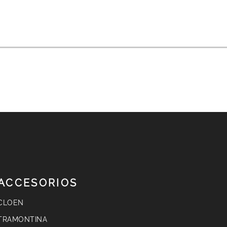
NEXT
ACCESORIOS
CLOEN
TRAMONTINA