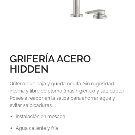
GRIFERÍA ACERO
HIDDEN
Grifería que baja y queda oculta. Sin rugosidad
interna y libre de plomo (más higiénico y saludable).
Posee aireador en la salida para ahorrar agua y
evitar salpicaduras.
Instalación en mesada
Agua caliente y fría