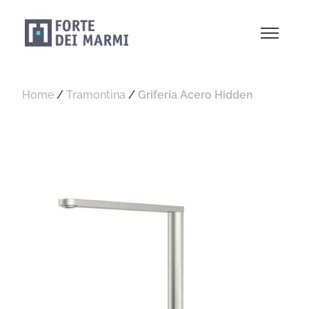
Home
/
Tramontina
/
Grifería Acero Hidden