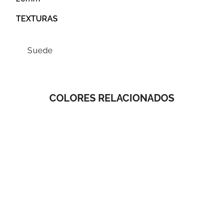
TEXTURAS
Suede
COLORES RELACIONADOS