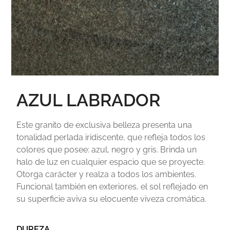
AZUL LABRADOR
Este granito de exclusiva belleza presenta una
tonalidad perlada iridiscente, que refleja todos los
colores que posee: azul, negro y gris. Brinda un
halo de luz en cualquier espacio que se proyecte.
Otorga carácter y realza a todos los ambientes.
Funcional también en exteriores, el sol reflejado en
su superficie aviva su elocuente viveza cromática.
DUREZA