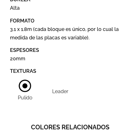
Alta
FORMATO
3.1 x 1.8m (cada bloque es único, por lo cual la
medida de las placas es variable).
ESPESORES
20mm
TEXTURAS
Leader
Pulido
COLORES RELACIONADOS