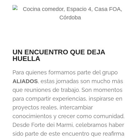
UN ENCUENTRO QUE DEJA
HUELLA
Para quienes formamos parte del grupo
, estas jornadas son mucho más
ALIADOS
que reuniones de trabajo. Son momentos
para compartir experiencias, inspirarse en
proyectos reales, intercambiar
conocimientos y crecer como comunidad.
Desde Forte dei Marmi, celebramos haber
sido parte de este encuentro que reafirma