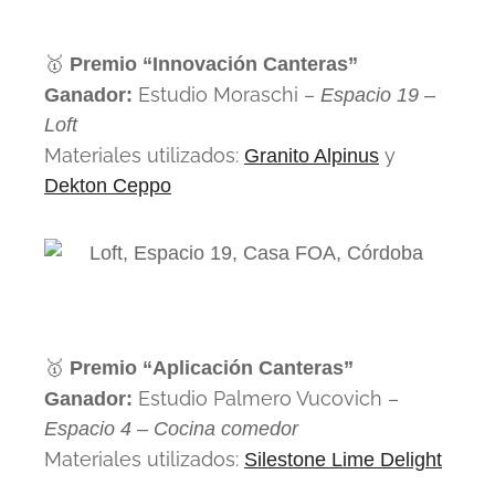
🥇
Premio “Innovación Canteras”
Estudio Moraschi –
Ganador:
Espacio 19 –
Loft
Materiales utilizados:
y
Granito Alpinus
Dekton Ceppo
🥇
Premio “Aplicación Canteras”
Estudio Palmero Vucovich –
Ganador:
Espacio 4 – Cocina comedor
Materiales utilizados:
Silestone Lime Delight