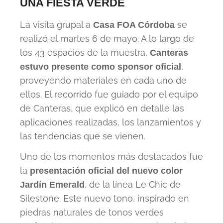
UNA FIESTA VERDE
La visita grupal a
se
Casa FOA Córdoba
realizó el martes 6 de mayo. A lo largo de
los 43 espacios de la muestra,
Canteras
,
estuvo presente como sponsor oficial
proveyendo materiales en cada uno de
ellos. El recorrido fue guiado por el equipo
de Canteras, que explicó en detalle las
aplicaciones realizadas, los lanzamientos y
las tendencias que se vienen.
Uno de los momentos más destacados fue
la
presentación oficial del nuevo color
, de la línea Le Chic de
Jardín Emerald
Silestone. Este nuevo tono, inspirado en
piedras naturales de tonos verdes