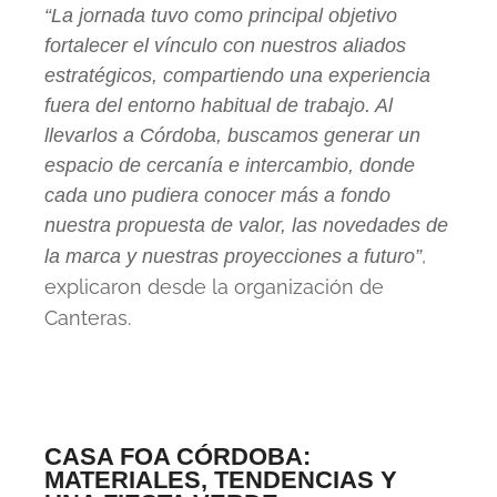
“La jornada tuvo como principal objetivo
fortalecer el vínculo con nuestros aliados
estratégicos, compartiendo una experiencia
fuera del entorno habitual de trabajo. Al
llevarlos a Córdoba, buscamos generar un
espacio de cercanía e intercambio, donde
cada uno pudiera conocer más a fondo
nuestra propuesta de valor, las novedades de
,
la marca y nuestras proyecciones a futuro”
explicaron desde la organización de
Canteras.
CASA FOA CÓRDOBA:
MATERIALES, TENDENCIAS Y