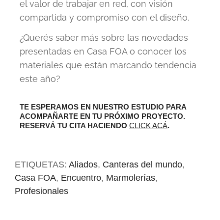
el valor de trabajar en red, con visión
compartida y compromiso con el diseño.
¿Querés saber más sobre las novedades
presentadas en Casa FOA o conocer los
materiales que están marcando tendencia
este año?
TE ESPERAMOS EN NUESTRO ESTUDIO PARA
ACOMPAÑARTE EN TU PRÓXIMO PROYECTO.
RESERVÁ TU CITA HACIENDO
CLICK ACÁ
.
ETIQUETAS:
Aliados
,
Canteras del mundo
,
Casa FOA
,
Encuentro
,
Marmolerías
,
Profesionales