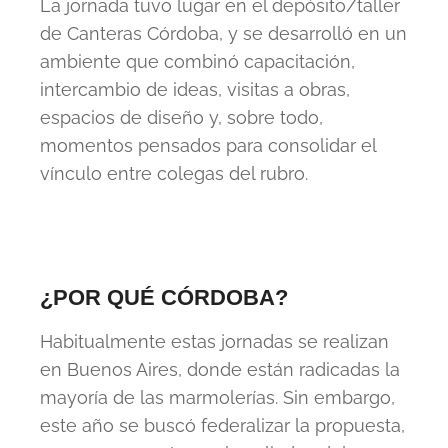
La jornada tuvo lugar en el depósito/taller
de Canteras Córdoba, y se desarrolló en un
ambiente que combinó capacitación,
intercambio de ideas, visitas a obras,
espacios de diseño y, sobre todo,
momentos pensados para consolidar el
vínculo entre colegas del rubro.
¿POR QUÉ CÓRDOBA?
Habitualmente estas jornadas se realizan
en Buenos Aires, donde están radicadas la
mayoría de las marmolerías. Sin embargo,
este año se buscó federalizar la propuesta,