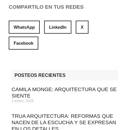
COMPARTILO EN TUS REDES
WhatsApp
LinkedIn
X
Facebook
POSTEOS RECIENTES
CAMILA MONGE: ARQUITECTURA QUE SE
SIENTE
2 enero, 2026
TRUA ARQUITECTURA: REFORMAS QUE
NACEN DE LA ESCUCHA Y SE EXPRESAN
EN LOS DETALLES