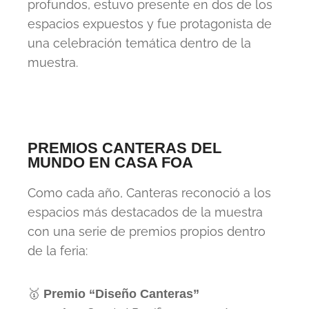
profundos, estuvo presente en dos de los
espacios expuestos y fue protagonista de
una celebración temática dentro de la
muestra.
PREMIOS CANTERAS DEL
MUNDO EN CASA FOA
Como cada año, Canteras reconoció a los
espacios más destacados de la muestra
con una serie de premios propios dentro
de la feria:
🥇
Premio “Diseño Canteras”