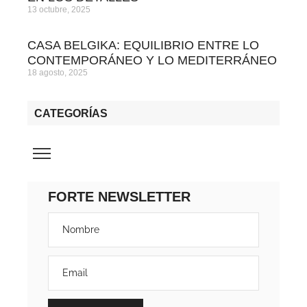
13 octubre, 2025
CASA BELGIKA: EQUILIBRIO ENTRE LO
CONTEMPORÁNEO Y LO MEDITERRÁNEO
18 agosto, 2025
CATEGORÍAS
FORTE NEWSLETTER