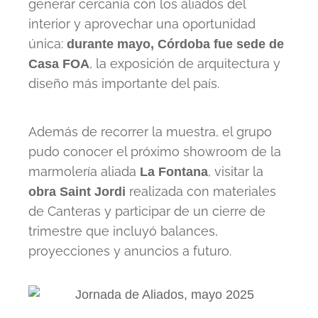
generar cercanía con los aliados del
interior y aprovechar una oportunidad
única:
durante mayo, Córdoba fue sede de
, la exposición de arquitectura y
Casa FOA
diseño más importante del país.
Además de recorrer la muestra, el grupo
pudo conocer el próximo showroom de la
marmolería aliada
, visitar la
La Fontana
realizada con materiales
obra Saint Jordi
de Canteras y participar de un cierre de
trimestre que incluyó balances,
proyecciones y anuncios a futuro.