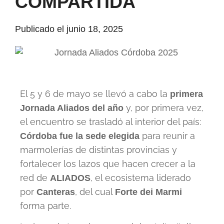
COMPARTIDA
Publicado el
junio 18, 2025
El 5 y 6 de mayo se llevó a cabo la
primera
y, por primera vez,
Jornada Aliados del año
el encuentro se trasladó al interior del país:
para reunir a
Córdoba fue la sede elegida
marmolerías de distintas provincias y
fortalecer los lazos que hacen crecer a la
red de
, el ecosistema liderado
ALIADOS
por
, del cual
Canteras
Forte dei Marmi
forma parte.