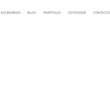
ACCESORIOS
BLOG
PORTFOLIO
COTIZADOR
CONTACTO