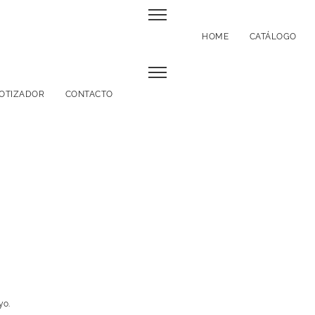
HOME
CATÁLOGO
OTIZADOR
CONTACTO