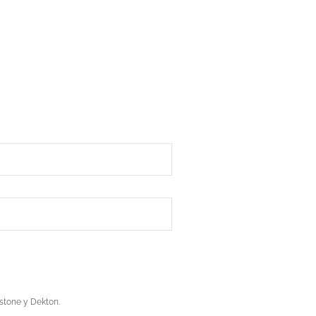
stone y Dekton.