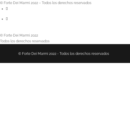
© Forte Dei Marmi 2022 – Todos los derechos reservados
© Forte Dei Marmi 2022
Todos los derechos reservados
© Forte Dei Marmi 2022 - Todos los derechos reservados