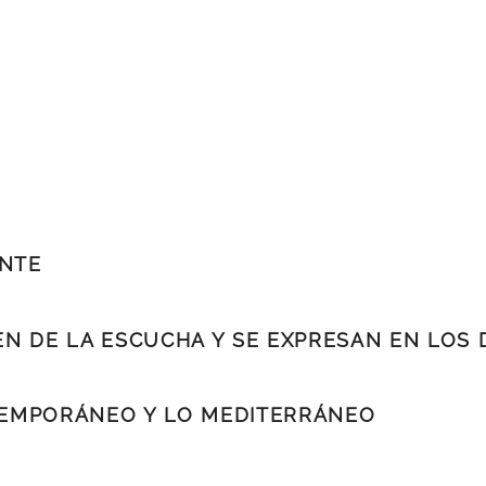
ENTE
N DE LA ESCUCHA Y SE EXPRESAN EN LOS 
NTEMPORÁNEO Y LO MEDITERRÁNEO