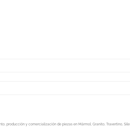
o, producción y comercialización de piezas en Mármol, Granito, Travertino, Sile