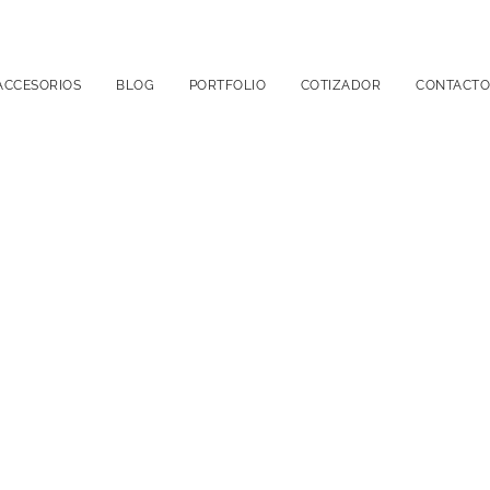
ACCESORIOS
BLOG
PORTFOLIO
COTIZADOR
CONTACTO