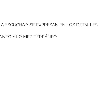
A ESCUCHA Y SE EXPRESAN EN LOS DETALLES
RÁNEO Y LO MEDITERRÁNEO