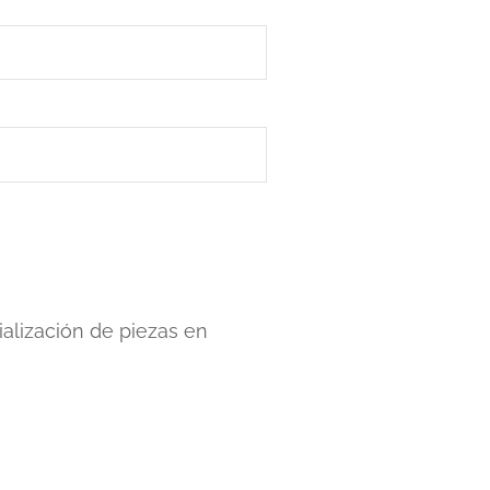
alización de piezas en