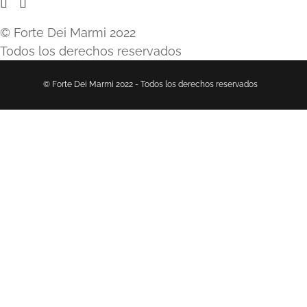
© Forte Dei Marmi 2022
Todos los derechos reservados
© Forte Dei Marmi 2022 - Todos los derechos reservados