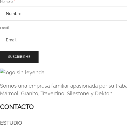
Nombre
Email
SUSCRIBIRME
Somos una empresa familiar apasionada por su traba
Mármol, Granito, Travertino, Silestone y Dekton.
CONTACTO
ESTUDIO