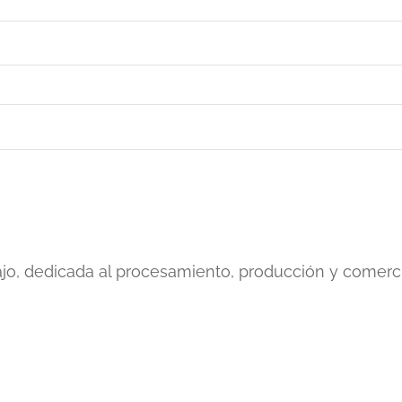
jo, dedicada al procesamiento, producción y comerci